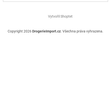
Vytvořil Shoptet
Copyright 2026
DrogerieImport.cz
. Všechna práva vyhrazena.