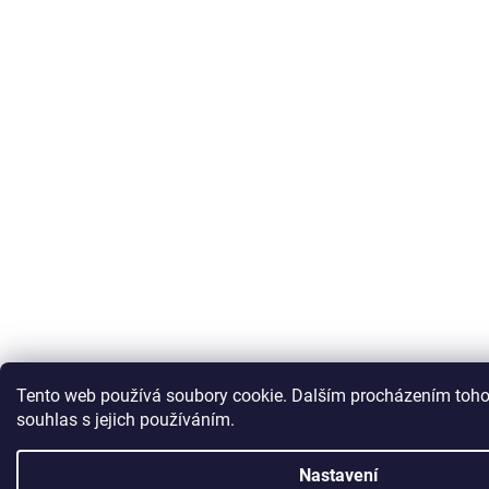
Tento web používá soubory cookie. Dalším procházením toho
souhlas s jejich používáním.
Nastavení