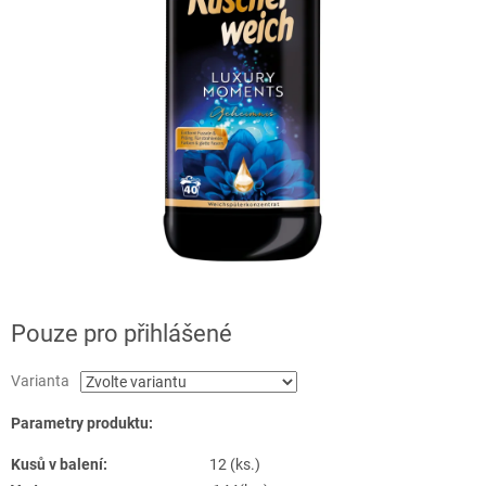
Pouze pro přihlášené
Varianta
Parametry produktu:
Kusů v balení:
12 (ks.)