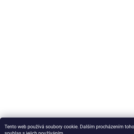
Tento web používá soubory cookie. Dalším procházením toho
souhlas s jejich používáním.