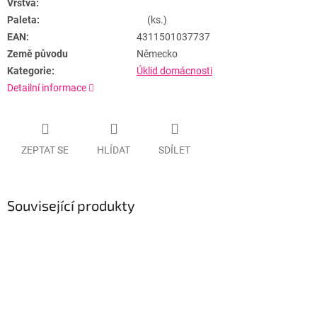
Vrstva:
Paleta:
(ks.)
EAN:
4311501037737
Země původu
Německo
Kategorie:
Úklid domácnosti
Detailní informace
ZEPTAT SE
HLÍDAT
SDÍLET
Související produkty