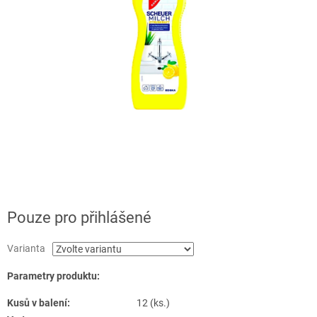
Pouze pro přihlášené
Varianta
Parametry produktu:
Kusů v balení:
12 (ks.)