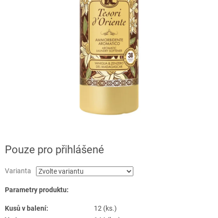
Pouze pro přihlášené
Varianta
Parametry produktu:
Kusů v balení:
12 (ks.)