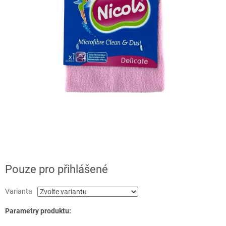
Pouze pro přihlášené
Varianta
Parametry produktu: