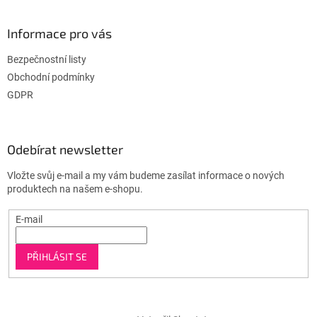
Informace pro vás
Bezpečnostní listy
Obchodní podmínky
GDPR
Odebírat newsletter
Vložte svůj e-mail a my vám budeme zasílat informace o nových
produktech na našem e-shopu.
E-mail
PŘIHLÁSIT SE