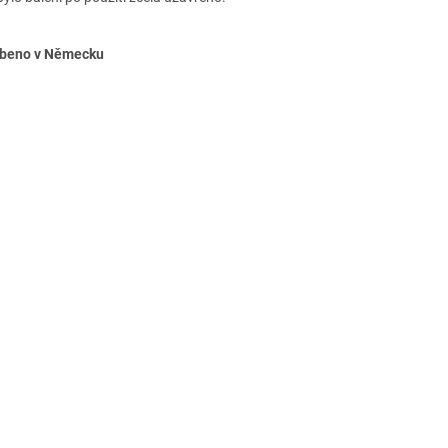
beno v Německu