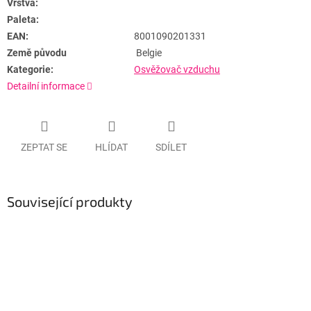
Vrstva:
Paleta:
EAN:
8001090201331
Země původu
Belgie
Kategorie:
Osvěžovač vzduchu
Detailní informace
ZEPTAT SE
HLÍDAT
SDÍLET
Související produkty