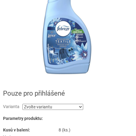
Pouze pro přihlášené
Varianta
Parametry produktu:
Kusů v balení:
8 (ks.)