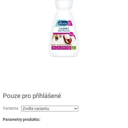
Pouze pro přihlášené
Varianta
Parametry produktu: