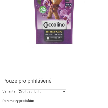
Pouze pro přihlášené
Varianta
Parametry produktu: