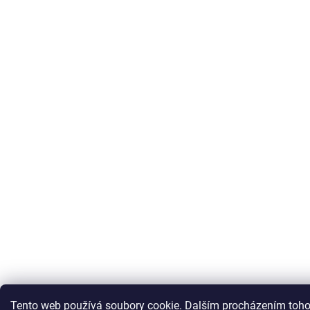
Tento web používá soubory cookie. Dalším procházením toho