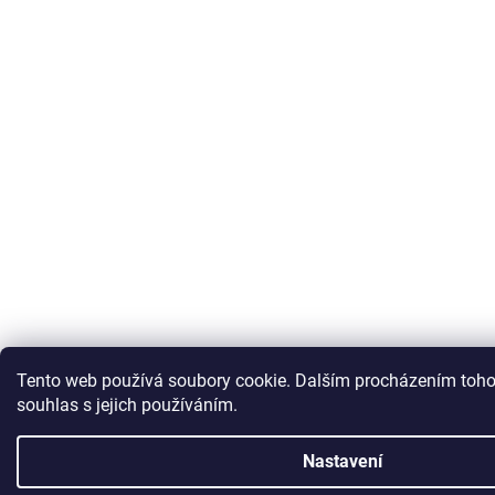
Tento web používá soubory cookie. Dalším procházením toho
souhlas s jejich používáním.
Nastavení