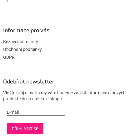
Informace pro vás
Bezpečnostní listy
Obchodní podmínky
GDPR
Odebírat newsletter
Vložte svůj e-mail a my vám budeme zasílat informace o nových
produktech na našem e-shopu.
E-mail
PŘIHLÁSIT SE