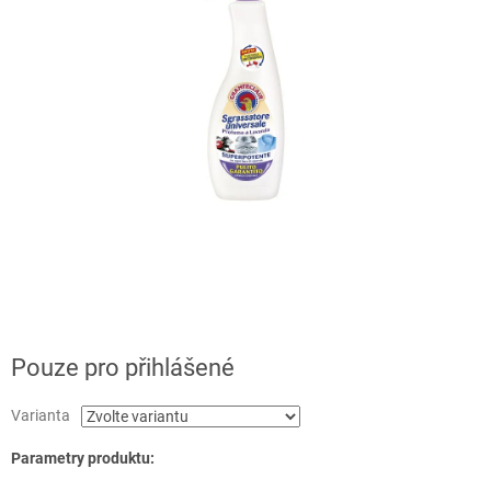
Pouze pro přihlášené
Varianta
Parametry produktu: