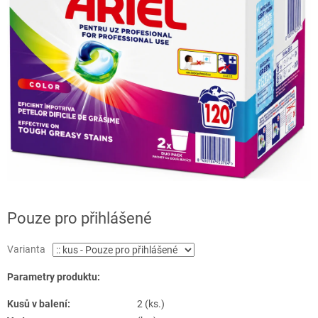
Pouze pro přihlášené
Varianta
Parametry produktu:
Kusů v balení:
2 (ks.)