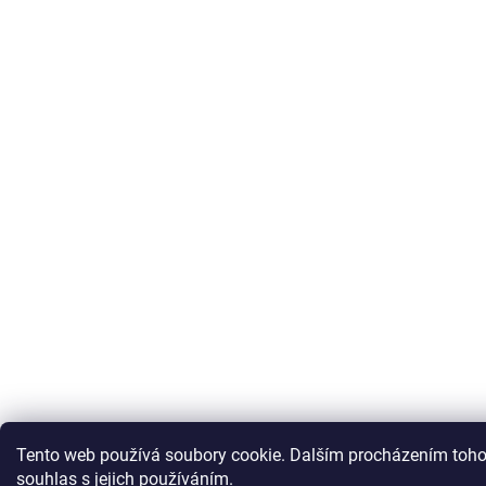
Tento web používá soubory cookie. Dalším procházením toho
souhlas s jejich používáním.