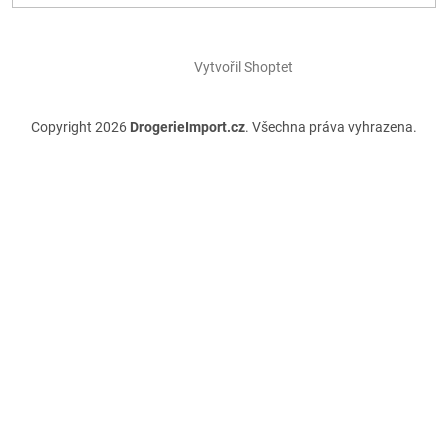
Vytvořil Shoptet
Copyright 2026
DrogerieImport.cz
. Všechna práva vyhrazena.