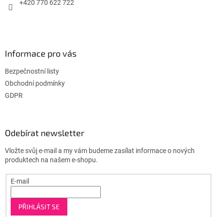
+420 770 622 722
Informace pro vás
Bezpečnostní listy
Obchodní podmínky
GDPR
Odebírat newsletter
Vložte svůj e-mail a my vám budeme zasílat informace o nových
produktech na našem e-shopu.
E-mail
PŘIHLÁSIT SE