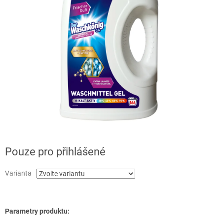
Pouze pro přihlášené
Varianta
Parametry produktu: