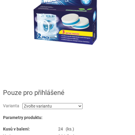
Pouze pro přihlášené
Varianta
Parametry produktu:
Kusů v balení:
24 (ks.)