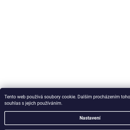
Tento web používá soubory cookie. Dalším procházením toho
souhlas s jejich používáním.
Nastavení