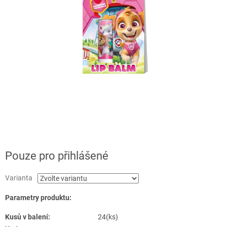
Pouze pro přihlášené
Varianta
Parametry produktu:
Kusů v balení:
24(ks)