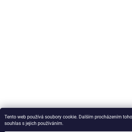
Tento web používá soubory cookie. Dalším procházením toho
souhlas s jejich používáním.