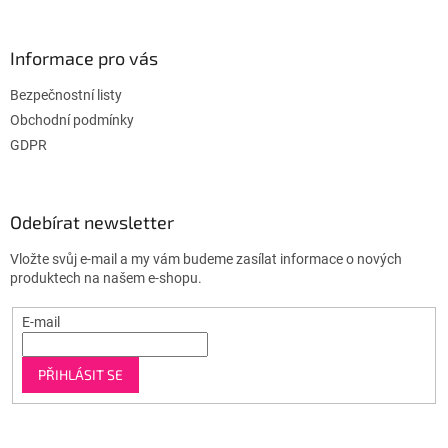
Informace pro vás
Bezpečnostní listy
Obchodní podmínky
GDPR
Odebírat newsletter
Vložte svůj e-mail a my vám budeme zasílat informace o nových
produktech na našem e-shopu.
E-mail
PŘIHLÁSIT SE