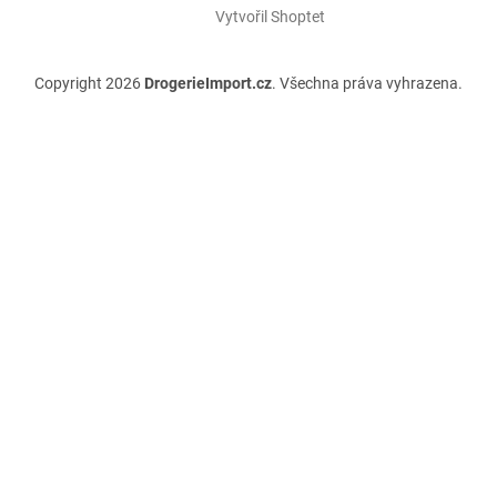
Vytvořil Shoptet
Copyright 2026
DrogerieImport.cz
. Všechna práva vyhrazena.