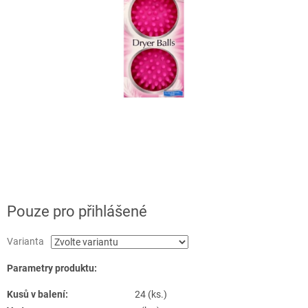
Pouze pro přihlášené
Varianta
Parametry produktu:
Kusů v balení:
24 (ks.)