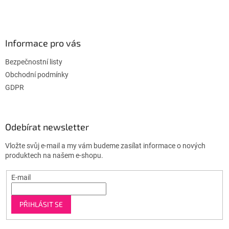
Informace pro vás
Bezpečnostní listy
Obchodní podmínky
GDPR
Odebírat newsletter
Vložte svůj e-mail a my vám budeme zasílat informace o nových
produktech na našem e-shopu.
E-mail
PŘIHLÁSIT SE