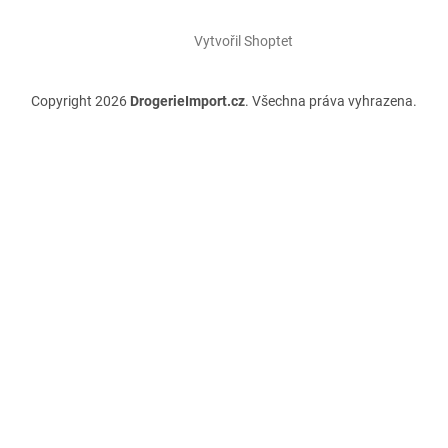
Vytvořil Shoptet
Copyright 2026
DrogerieImport.cz
. Všechna práva vyhrazena.