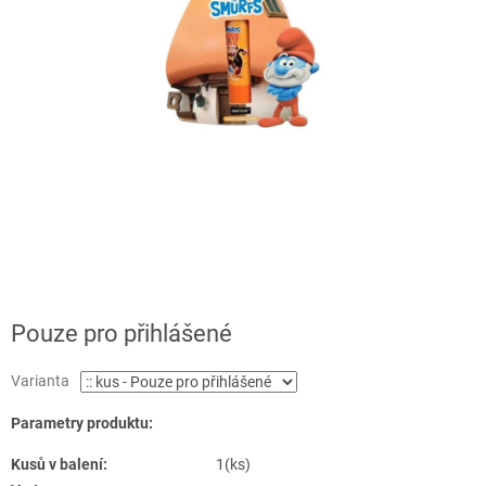
Pouze pro přihlášené
Varianta
Parametry produktu:
Kusů v balení:
1(ks)