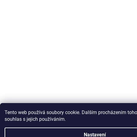
Tento web používá soubory cookie. Dalším procházením toho
souhlas s jejich používáním.
Nastavení