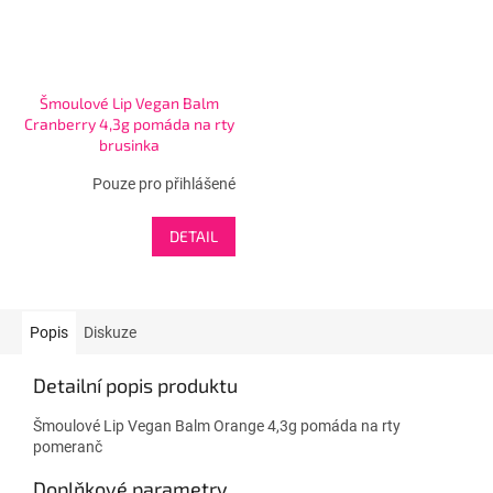
Šmoulové Lip Vegan Balm
Cranberry 4,3g pomáda na rty
brusinka
Pouze pro přihlášené
DETAIL
Popis
Diskuze
Detailní popis produktu
Šmoulové Lip Vegan Balm Orange 4,3g pomáda na rty
pomeranč
Doplňkové parametry