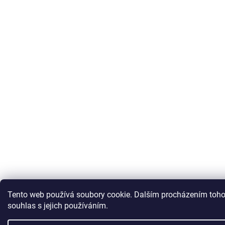
Tento web používá soubory cookie. Dalším procházením toho
souhlas s jejich používáním.