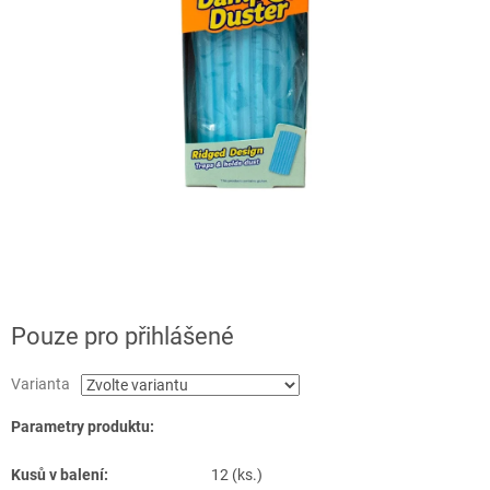
Pouze pro přihlášené
Varianta
Parametry produktu:
Kusů v balení:
12 (ks.)