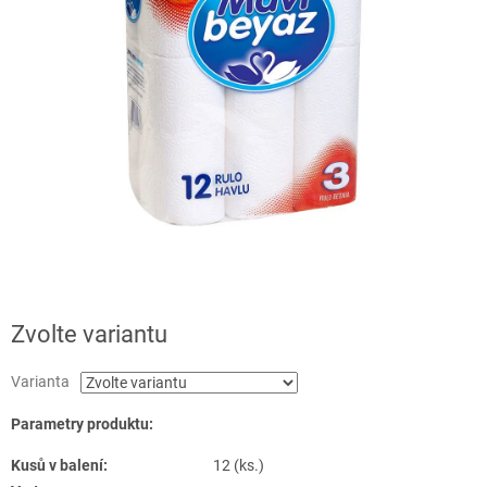
Zvolte variantu
Varianta
Parametry produktu:
Kusů v balení:
12 (ks.)