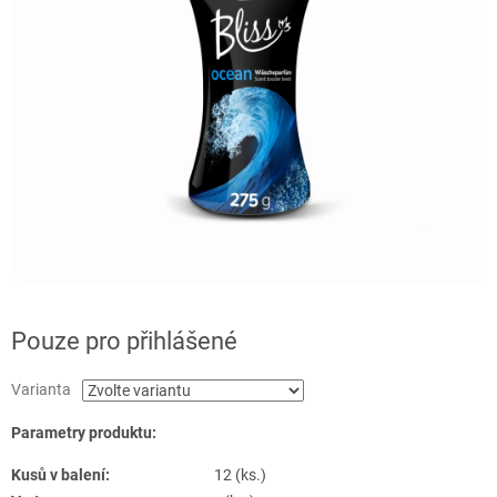
Pouze pro přihlášené
Varianta
Parametry produktu:
Kusů v balení:
12 (ks.)