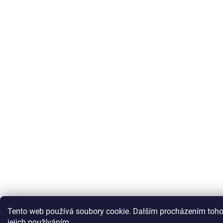
Tento web používá soubory cookie. Dalším procházením toho
jejich používáním.