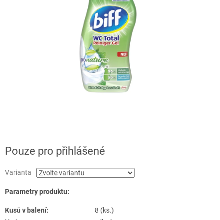
Pouze pro přihlášené
Varianta
Parametry produktu:
Kusů v balení:
8 (ks.)