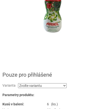
Pouze pro přihlášené
Varianta
Parametry produktu:
Kusů v balení:
6 (ks.)