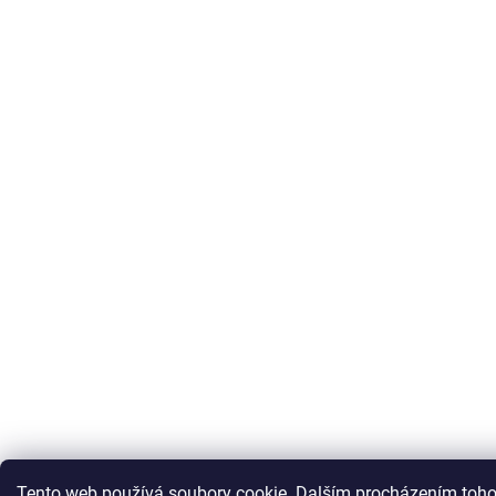
Tento web používá soubory cookie. Dalším procházením toho